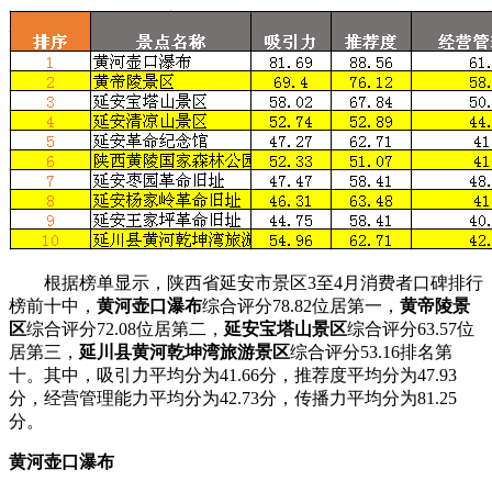
根据榜单显示，陕西省延安市景区3至4月消费者口碑排行
榜前十中，
黄河壶口瀑布
综合评分78.82位居第一，
黄帝陵景
区
综合评分72.08位居第二，
延安宝塔山景区
综合评分63.57位
居第三，
延川县黄河乾坤湾旅游景区
综合评分53.16排名第
十。其中，吸引力平均分为41.66分，推荐度平均分为47.93
分，经营管理能力平均分为42.73分，传播力平均分为81.25
分。
黄河壶口瀑布