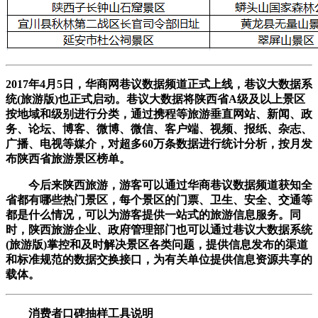
2
017年4月5日，华商网巷议数据频道正式上线，巷议大数据系
统(旅游版)也正式启动。巷议大数据将陕西省A级及以上景区
按地域和级别进行分类，通过携程等旅游垂直网站、新闻、政
务、论坛、博客、微博、微信、客户端、视频、报纸、杂志、
广播、电视等媒介，对超多60万条数据进行统计分析，按月发
布陕西省旅游景区榜单。
今后来陕西旅游，游客可以通过华商巷议数据频道获知全
省都有哪些热门景区，每个景区的门票、卫生、安全、交通等
都是什么情况，可以为游客提供一站式的旅游信息服务。同
时，陕西旅游企业、政府管理部门也可以通过巷议大数据系统
(旅游版)掌控和及时解决景区各类问题，提供信息发布的渠道
和标准规范的数据交换接口，为有关单位提供信息资源共享的
载体。
消费者口碑抽样工具说明