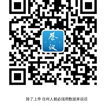
除了上帝 任何人都必须用数据来说话