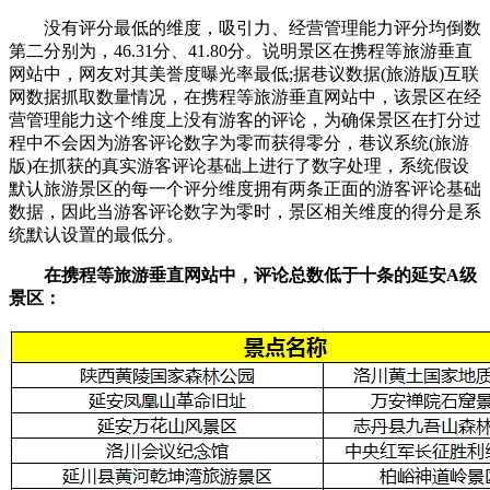
没有评分最低的维度，吸引力、经营管理能力评分均倒数
第二分别为，46.31分、41.80分。说明景区在携程等旅游垂直
网站中，网友对其美誉度曝光率最低;据巷议数据(旅游版)互联
网数据抓取数量情况，在携程等旅游垂直网站中，该景区在经
营管理能力这个维度上没有游客的评论，为确保景区在打分过
程中不会因为游客评论数字为零而获得零分，巷议系统(旅游
版)在抓获的真实游客评论基础上进行了数字处理，系统假设
默认旅游景区的每一个评分维度拥有两条正面的游客评论基础
数据，因此当游客评论数字为零时，景区相关维度的得分是系
统默认设置的最低分。
在携程等旅游垂直网站中，评论总数低于十条的延安A级
景区：