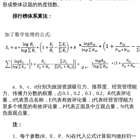
形成整体议题的热度指数。
排行榜体系算法：
a、b、c、d分别为旅游资源吸引力、推荐度、经营管理能
力、传播力分数的权重，占0.3，0.2，0.3，0.2。R代表评论
量，i代表景点名称，E代表有效评论量，j代表经营管理能力
里多个维度的有效评论量，P代表正面及中立观点量，N代表
负面观点量。
注：
1、每个参数(R、E、P、N)在代入公式计算前均做好归一