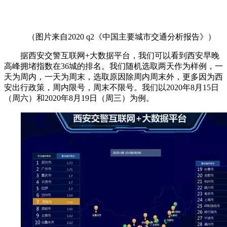
（图片来自2020 q2《中国主要城市交通分析报告》）
据西安交警互联网+大数据平台，我们可以看到西安早晚
高峰拥堵指数在36城的排名。我们随机选取两天作为样例，一
天为周内，一天为周末，选取原因除周内周末外，更多因为西
安出行政策，周内限号，周末不限号。我们以2020年8月15日
（周六）和2020年8月19日（周三）为例。