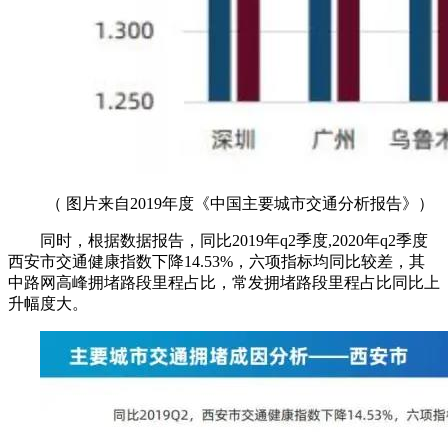
（ 图片来自2019年度《中国主要城市交通分析报告》）
同时，根据数据报告，同比2019年q2季度,2020年q2季度
西安市交通健康指数下降14.53%，六项指标均同比较差，其
中路网高峰拥堵路段里程占比，常发拥堵路段里程占比同比上
升幅度大。