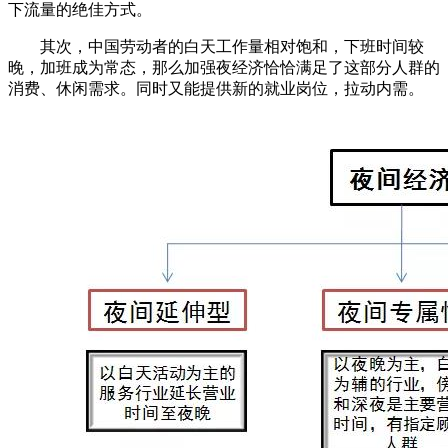
下流量的绝佳方式。
其次，中国劳动者的白天工作量相对饱和，下班时间较
晚，加班成为常态，那么加强夜经济恰恰满足了这部分人群的
消费、休闲需求。同时又能提供新的就业岗位，拉动内需。