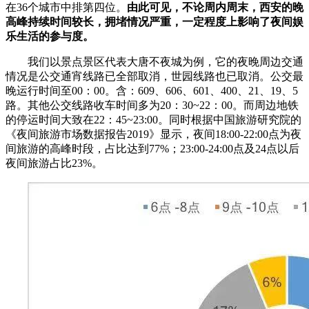
在36个城市中排第四位。
由此可见，不论周内周末，西安的晚
高峰持续时间较长，拥堵情况严重，一定程度上影响了夜间娱
乐生活的参与度。
我们以景点景区代表大唐不夜城为例，它的夜晚周边交通
情况是公交通宵线路已全部取消，世园线路也已取消。公交最
晚运行时间至00：00。含：609、606、601、400、21、19、5
路。其他公交线路收车时间多为20：30~22：00。而周边地铁
的停运时间大致在22：45~23:00。同时根据中国旅游研究院的
《夜间旅游市场数据报告2019》显示，夜间18:00-22:00点为夜
间旅游的高峰时段，占比达到77%；23:00-24:00点及24点以后
夜间旅游占比23%。