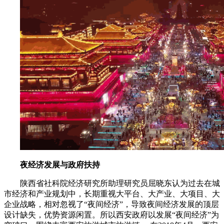
夜经济发展与政府扶持
陕西省社科院经济研究所助理研究员屈晓东认为过去在城
市经济和产业规划中，长期重视大平台、大产业、大项目、大
企业战略，相对忽视了“夜间经济”，导致夜间经济发展的顶层
设计缺失，优势资源闲置。所以西安政府以发展“夜间经济”为