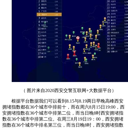
（ 图片来自2020西安交警互联网+大数据平台）
根据平台数据我们可以看到8.15与8.19两日早晚高峰西安
拥堵指数都在36个城市中排前十，而在周六8月15日19:00，西
安拥堵指数在36个城市中排第二位，而当日晚8时西安拥堵指
数在36个城市中排第二位。在周三8月19日19：00，西安拥堵
指数在36个城市中排名第三位，而当日晚8时，西安拥堵指数