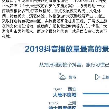
突破口，围绕丰富西安旅游城市旅游链， 在2018年4月，西安
正式发布《关于推进夜游西安的实施方案》，系统规划“一极
两轴五板块多节点”发展格局，重点发展夜间观光，文化休
闲，特色餐饮，演艺体验，购物旅游5大夜游经济产业，通过
采取打造特色夜游街区、实施夜景亮化提升工程、开展多主题
夜间文化演艺活动、鼓励商户延长营业时间等方式，满足广大
游客和市民的需求。而这个最好的代表：就是西安曲江大唐不
夜城。