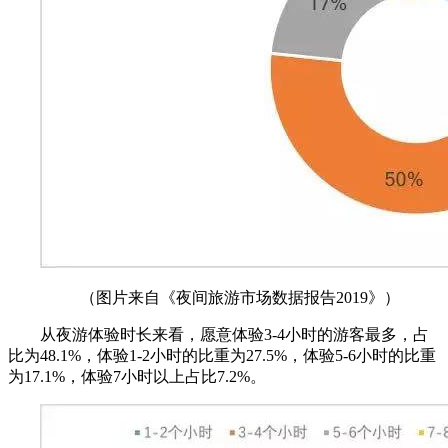
（图片来自《夜间旅游市场数据报告2019》）
从夜游体验时长来看，愿意体验3-4小时的游客最多，占
比为48.1%，体验1-2小时的比重为27.5%，体验5-6小时的比重
为17.1%，体验7小时以上占比7.2%。