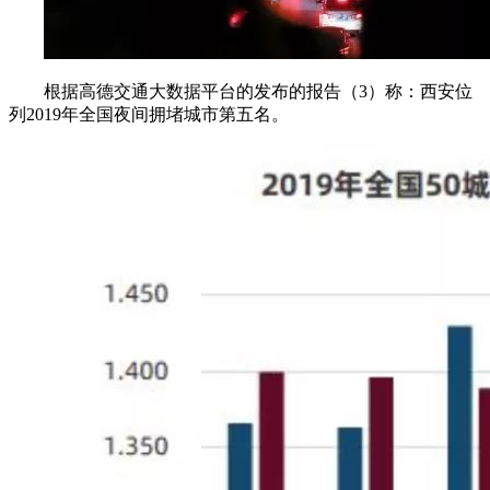
根据高德交通大数据平台的发布的报告（3）称：西安位
列2019年全国夜间拥堵城市第五名。