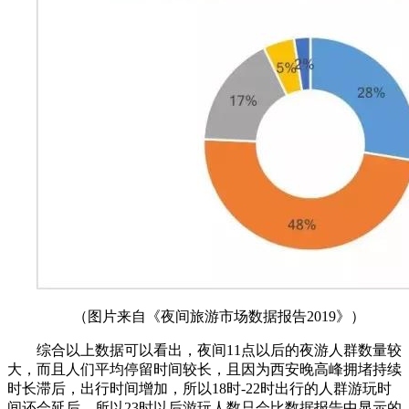
（图片来自《夜间旅游市场数据报告2019》）
综合以上数据可以看出，夜间11点以后的夜游人群数量较
大，而且人们平均停留时间较长，且因为西安晚高峰拥堵持续
时长滞后，出行时间增加，所以18时-22时出行的人群游玩时
间还会延后，所以23时以后游玩人数只会比数据报告中显示的