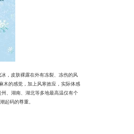
成冰，皮肤裸露在外有冻裂、冻伤的风
麻木的感觉，加上风寒效应，实际体感
、贵州、湖南、湖北等多地最高温仅有个
寒潮起码的尊重。