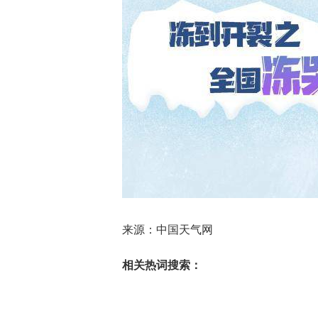
来源：中国天气网
相关热词搜索：