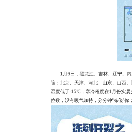
1月6日，黑龙江、吉林、辽宁、内蒙
险；北京、天津、河北、山东、山西、
温度低于-15℃，寒冷程度在1月份实
位数，没有暖气加持，分分钟“冻傻”你