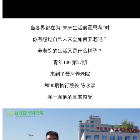
当各界都在为“未来生活前置思考”时
你有想过自己未来会如何养老吗？
养老院的生活又是什么样子？
青年100 第57期
来到了聂河养老院
和90后执行院长 陈永森
聊一聊他的真实感受