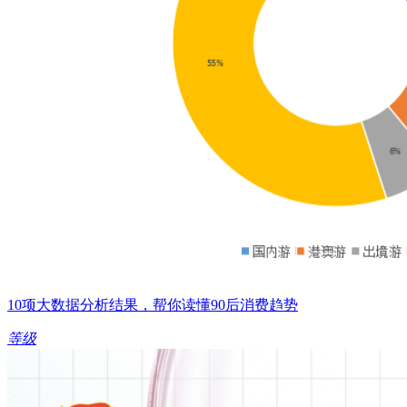
10项大数据分析结果，帮你读懂90后消费趋势
等级